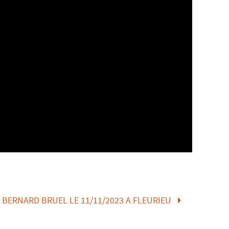
BERNARD BRUEL LE 11/11/2023 A FLEURIEU