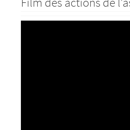
Film des actions de l’