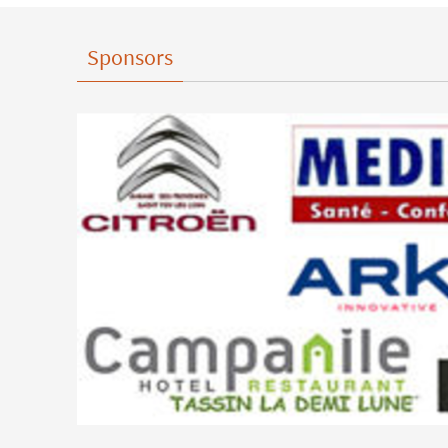
Sponsors